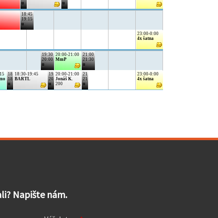
dali? Napište nám.