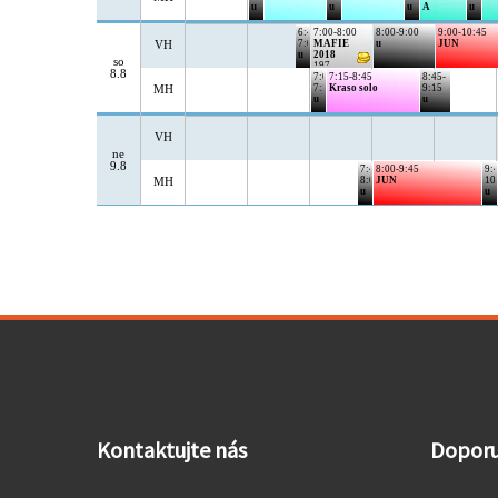
Kontaktujte nás
Dopor