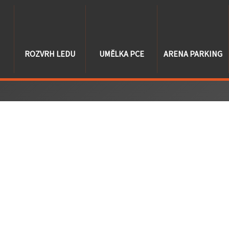
ROZVRH LEDU
UMĚLKA PCE
ARENA PARKING