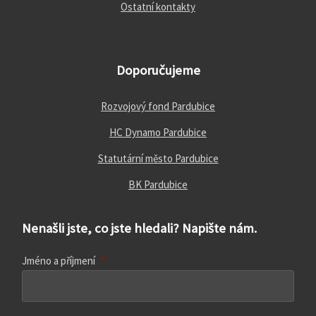
Ostatní kontakty
Doporučujeme
Rozvojový fond Pardubice
HC Dynamo Pardubice
Statutární město Pardubice
BK Pardubice
Nenašli jste, co jste hledali? Napište nám.
Jméno a příjmení
*